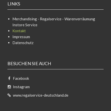
LINKS
Merchandising - Regalservice - Warenverräumung
Instore Service
Kontakt
Impressum
Datenschutz
BESUCHEN SIE AUCH
Facebook
Instagram
www.regalservice-deutschland.de