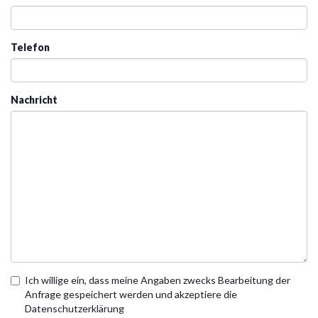
Telefon
Nachricht
Ich willige ein, dass meine Angaben zwecks Bearbeitung der
Anfrage gespeichert werden und akzeptiere die
Datenschutzerklärung