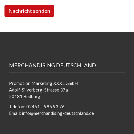
Nachricht senden
MERCHANDISING DEUTSCHLAND
Promotion Marketing
XXXL
GmbH
Adolf-Silverberg-Strasse 37a
50181 Bedburg
Telefon: 02461 – 995 93 76
Email: info@merchandising-deutschland.de