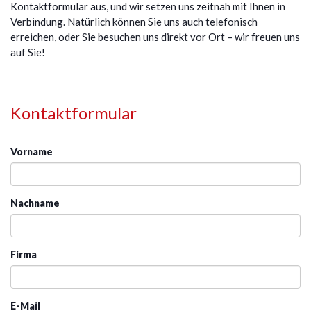
Kontaktformular aus, und wir setzen uns zeitnah mit Ihnen in
Verbindung. Natürlich können Sie uns auch telefonisch
erreichen, oder Sie besuchen uns direkt vor Ort – wir freuen uns
auf Sie!
Kontaktformular
Vorname
Nachname
Firma
E-Mail